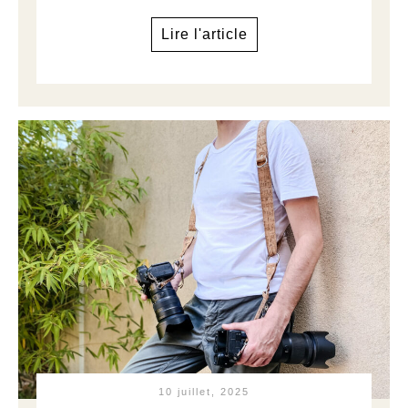
Lire l'article
10 juillet, 2025