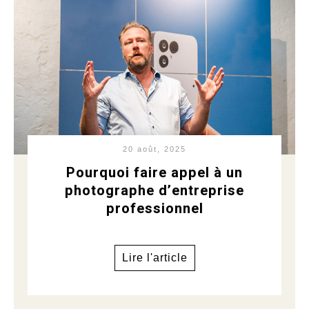
20 août, 2025
Pourquoi faire appel à un
photographe d’entreprise
professionnel
Lire l'article