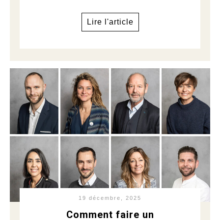
Lire l'article
19 décembre, 2025
Comment faire un