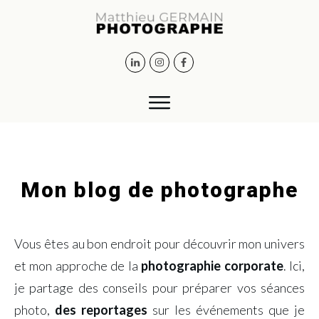
Mon blog de photographe
Vous êtes au bon endroit pour découvrir mon univers
et mon approche de la
photographie corporate
. Ici,
je partage des conseils pour préparer vos séances
photo,
des reportages
sur les événements que je