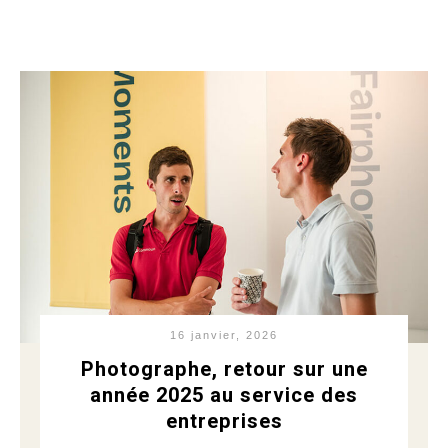
16 janvier, 2026
Photographe, retour sur une
année 2025 au service des
entreprises