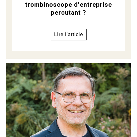
trombinoscope d’entreprise
percutant ?
Lire l'article