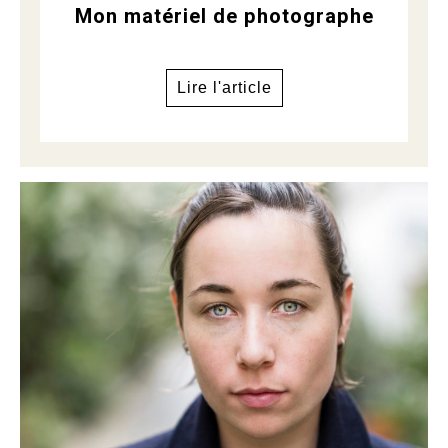
Mon matériel de photographe
Lire l'article