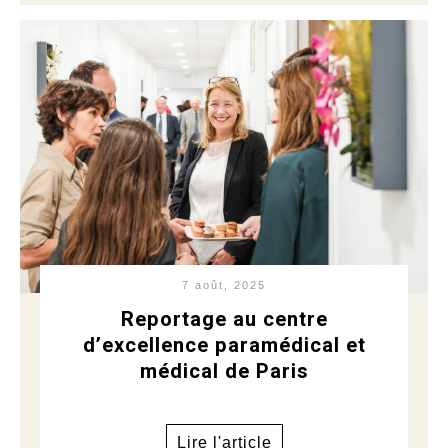
7 août, 2025
Reportage au centre
d’excellence paramédical et
médical de Paris
Lire l'article