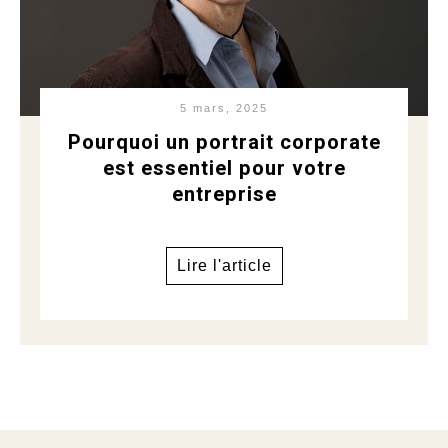
5 mars, 2025
Pourquoi un portrait corporate
est essentiel pour votre
entreprise
Lire l'article