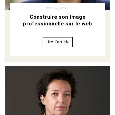
27 juin, 2025
Construire son image
professionnelle sur le web
Lire l'article