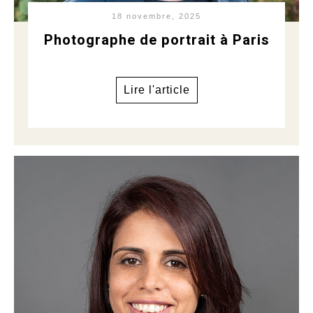
18 novembre, 2025
Photographe de portrait à Paris
Lire l'article