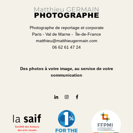
Photographe de reportage et corporate
Paris - Val de Marne - Île-de-France
matthieu@matthieugermain.com
06 62 61 47 24
Des photos à votre image, au service de votre
communication