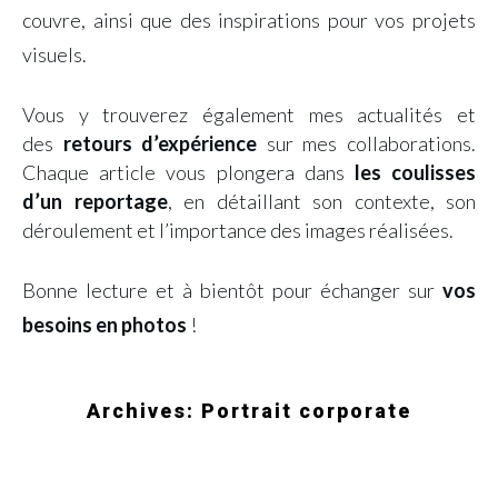
couvre, ainsi que des inspirations pour vos projets
visuels.
Vous y trouverez également mes actualités et
des
retours d’expérience
sur mes collaborations.
Chaque article vous plongera dans
les coulisses
d’un reportage
, en détaillant son contexte, son
déroulement et l’importance des images réalisées.
Bonne lecture et à bientôt pour échanger sur
vos
besoins en photos
!
Archives: Portrait corporate