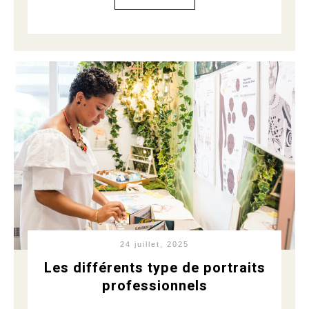
24 juillet, 2025
Les différents type de portraits
professionnels