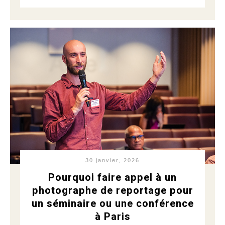
30 janvier, 2026
Pourquoi faire appel à un
photographe de reportage pour
un séminaire ou une conférence
à Paris