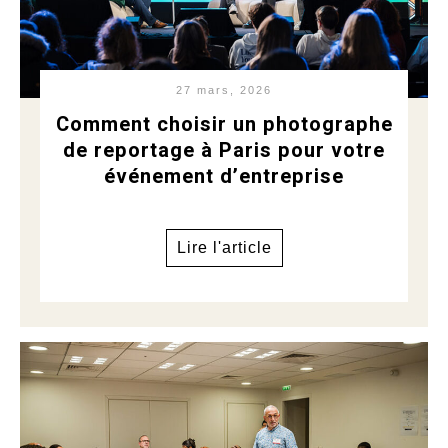
27 mars, 2026
Comment choisir un photographe
de reportage à Paris pour votre
événement d’entreprise
Lire l'article