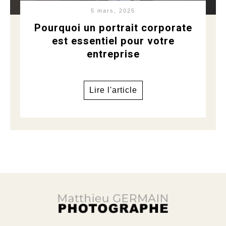
5 mars, 2025
Pourquoi un portrait corporate
est essentiel pour votre
entreprise
Lire l'article