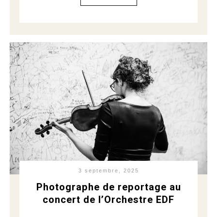
3 septembre, 2025
Photographe de reportage au
concert de l’Orchestre EDF