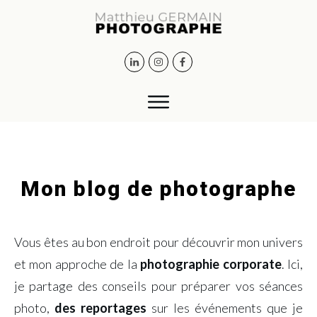
Mon blog de photographe
Vous êtes au bon endroit pour découvrir mon univers
et mon approche de la
photographie corporate
. Ici,
je partage des conseils pour préparer vos séances
photo,
des reportages
sur les événements que je