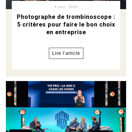
5 juin, 2026
Photographe de trombinoscope :
5 critères pour faire le bon choix
en entreprise
Lire l'article