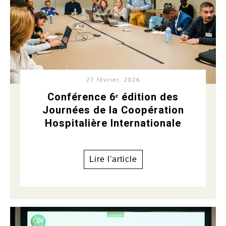
27 février, 2026
Conférence 6ᵉ édition des
Journées de la Coopération
Hospitalière Internationale
Lire l'article