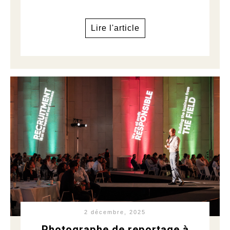
Lire l'article
2 décembre, 2025
Photographe de reportage à