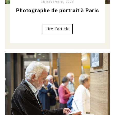
18 novembre, 2025
Photographe de portrait à Paris
Lire l'article