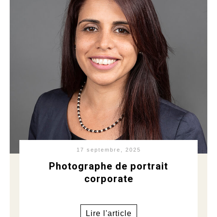
17 septembre, 2025
Photographe de portrait
corporate
Lire l'article