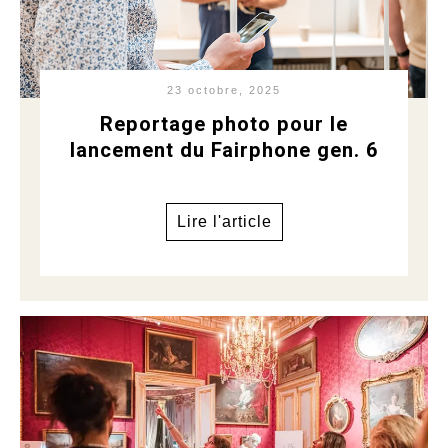
23 octobre, 2025
Reportage photo pour le
lancement du Fairphone gen. 6
Lire l'article