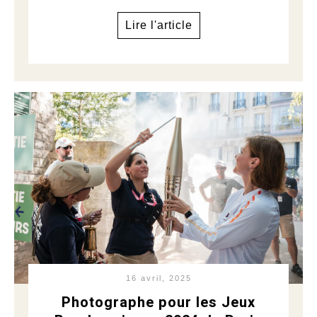
Lire l'article
16 avril, 2025
Photographe pour les Jeux