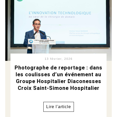
13 février, 2026
Photographe de reportage : dans
les coulisses d’un événement au
Groupe Hospitalier Diaconesses
Croix Saint-Simone Hospitalier
Lire l'article