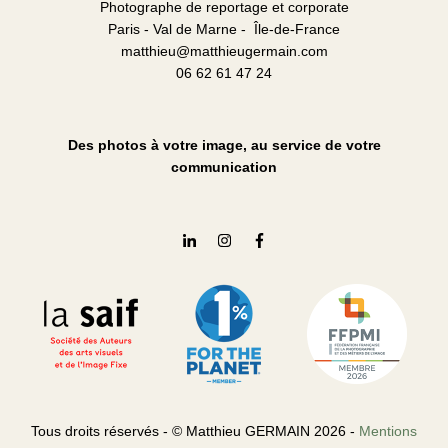
Photographe de reportage et corporate
Paris - Val de Marne - Île-de-France
matthieu@matthieugermain.com
06 62 61 47 24
Des photos à votre image, au service de votre
communication
Tous droits réservés - © Matthieu GERMAIN 2026 -
Mentions