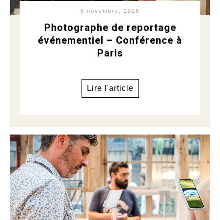
6 novembre, 2025
Photographe de reportage
événementiel – Conférence à
Paris
Lire l'article