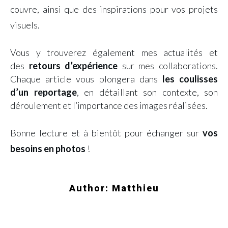
couvre, ainsi que des inspirations pour vos projets
visuels.
Vous y trouverez également mes actualités et
des
retours d’expérience
sur mes collaborations.
Chaque article vous plongera dans
les coulisses
d’un reportage
, en détaillant son contexte, son
déroulement et l’importance des images réalisées.
Bonne lecture et à bientôt pour échanger sur
vos
besoins en photos
!
Author:
Matthieu