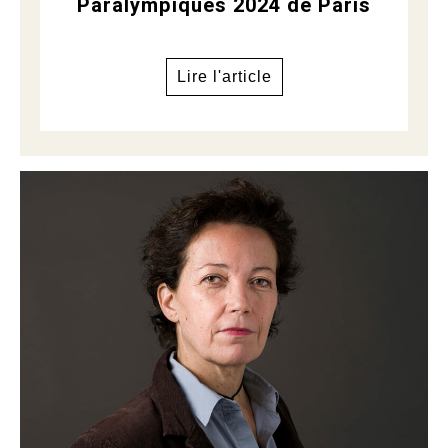
Paralympiques 2024 de Paris
Lire l'article