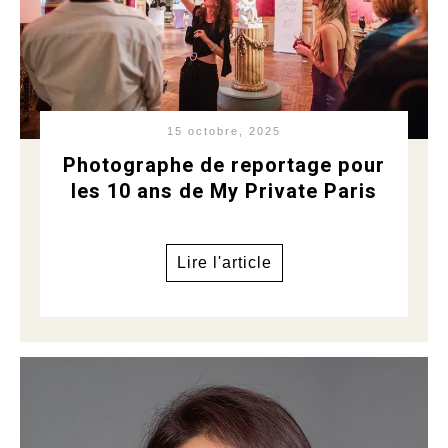
15 octobre, 2025
Photographe de reportage pour
les 10 ans de My Private Paris
Lire l'article