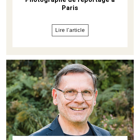
Paris
Lire l'article