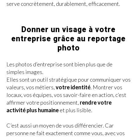
serve concrètement, durablement, efficacement.
Donner un visage à votre
entreprise grâce au reportage
photo
Les photos d’entreprise sont bien plus que de
simples images.
Elles sont un outil stratégique pour communiquer vos
valeurs, vos métiers,
votre identité
. Montrer vos
locaux, vos équipes, vos savoir-faire en action, c’est
affirmer votre positionnement,
rendre votre
activité plus humaine
et plus lisible.
C’est aussi un moyen de vous différencier. Car
personne ne fait exactement comme vous, avec vos