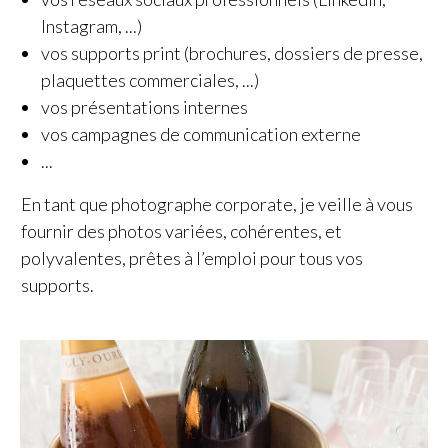
Instagram, ...)
vos supports print (brochures, dossiers de presse,
plaquettes commerciales, ...)
vos présentations internes
vos campagnes de communication externe
...
En tant que photographe corporate, je veille à vous
fournir des photos variées, cohérentes, et
polyvalentes, prêtes à l’emploi pour tous vos
supports.