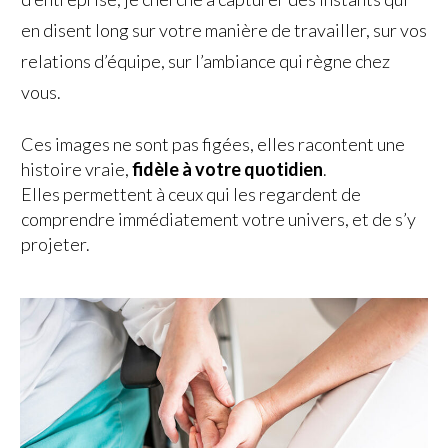
en disent long sur votre manière de travailler, sur vos
relations d’équipe, sur l’ambiance qui règne chez
vous.
Ces images ne sont pas figées, elles racontent une
histoire vraie,
fidèle à votre quotidien
.
Elles permettent à ceux qui les regardent de
comprendre immédiatement votre univers, et de s’y
projeter.