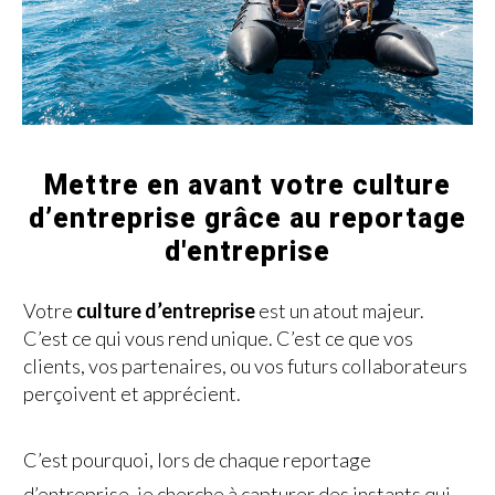
Mettre en avant votre culture
d’entreprise grâce au reportage
d'entreprise
Votre
culture d’entreprise
est un atout majeur.
C’est ce qui vous rend unique. C’est ce que vos
clients, vos partenaires, ou vos futurs collaborateurs
perçoivent et apprécient.
C’est pourquoi, lors de chaque reportage
d’entreprise, je cherche à capturer des instants qui