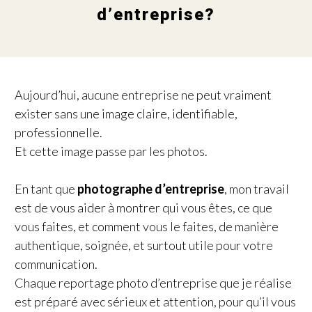
d’entreprise?
Aujourd’hui, aucune entreprise ne peut vraiment
exister sans une image claire, identifiable,
professionnelle.
Et cette image passe par les photos.
En tant que
photographe d’entreprise
, mon travail
est de vous aider à montrer qui vous êtes, ce que
vous faites, et comment vous le faites, de manière
authentique, soignée, et surtout utile pour votre
communication.
Chaque reportage photo d’entreprise que je réalise
est préparé avec sérieux et attention, pour qu’il vous