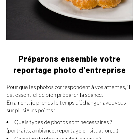
Préparons ensemble votre
reportage photo d’entreprise
Pour que les photos correspondent à vos attentes, il
est essentiel de bien préparer la séance.
En amont, je prends le temps d’échanger avec vous
sur plusieurs points :
Quels types de photos sont nécessaires ?
(portraits, ambiance, reportage en situation, …)
Combien de photos souhaitez-vous ?