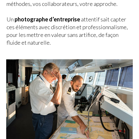
méthodes, vos collaborateurs, votre approche.
Un
photographe d’entreprise
attentif sait capter
ces éléments avec discrétion et professionnalisme,
pour les mettre en valeur sans artifice, de façon
fluide et naturelle.