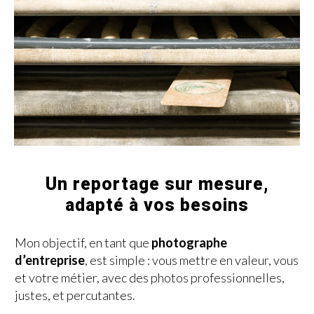
Un reportage sur mesure,
adapté à vos besoins
Mon objectif, en tant que
photographe
d’entreprise
, est simple : vous mettre en valeur, vous
et votre métier, avec des photos professionnelles,
justes, et percutantes.