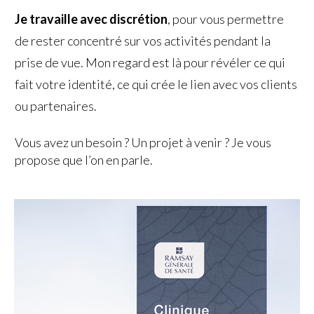
Je travaille avec discrétion
, pour vous permettre
de rester concentré sur vos activités pendant la
prise de vue. Mon regard est là pour révéler ce qui
fait votre identité, ce qui crée le lien avec vos clients
ou partenaires.
Vous avez un besoin ? Un projet à venir ? Je vous
propose que l’on en parle.