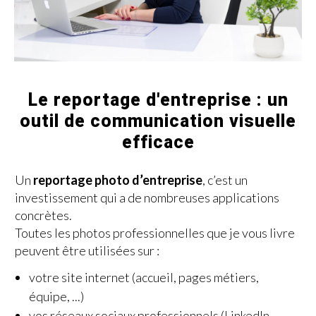
Le reportage d'entreprise : un
outil de communication visuelle
efficace
Un
reportage photo d’entreprise
, c’est un
investissement qui a de nombreuses applications
concrètes.
Toutes les photos professionnelles que je vous livre
peuvent être utilisées sur :
votre site internet (accueil, pages métiers,
équipe, ...)
vos réseaux sociaux professionnels (LinkedIn,