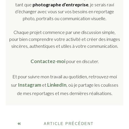
tant que
photographe d’entreprise
, je serais ravi
d’échanger avec vous sur vos besoins en reportage
photo, portraits ou communication visuelle.
Chaque projet commence par une discussion simple,
pour bien comprendre votre activité et créer des images
sincères, authentiques et utiles à votre communication.
Contactez-moi
pour en discuter.
Et pour suivre mon travail au quotidien, retrouvez-moi
Instagram
LinkedIn
sur
et
, où je partage les coulisses
de mes reportages et mes dernières réalisations.
ARTICLE PRÉCÉDENT