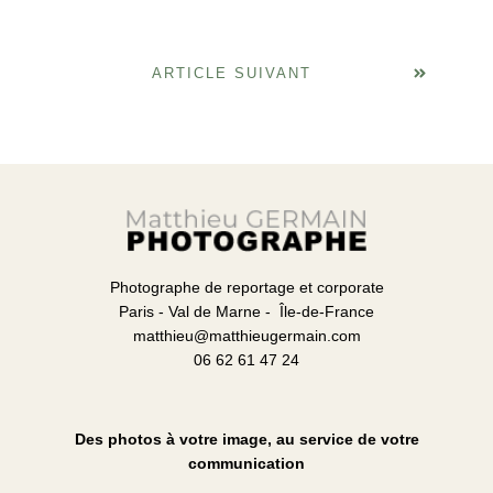
ARTICLE SUIVANT
Photographe de reportage et corporate
Paris - Val de Marne - Île-de-France
matthieu@matthieugermain.com
06 62 61 47 24
Des photos à votre image, au service de votre
communication