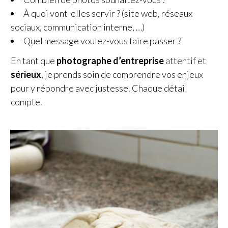
À quoi vont-elles servir ? (site web, réseaux
sociaux, communication interne, …)
Quel message voulez-vous faire passer ?
En tant que
photographe d’entreprise
attentif et
sérieux
, je prends soin de comprendre vos enjeux
pour y répondre avec justesse. Chaque détail
compte.