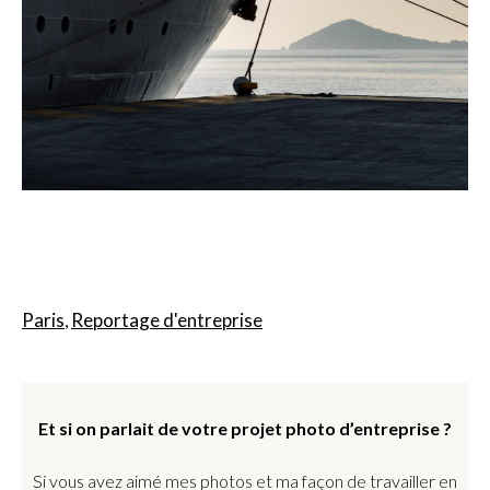
Paris
Reportage d'entreprise
,
Et si on parlait de votre projet photo d’entreprise ?
Si vous avez aimé mes photos et ma façon de travailler en