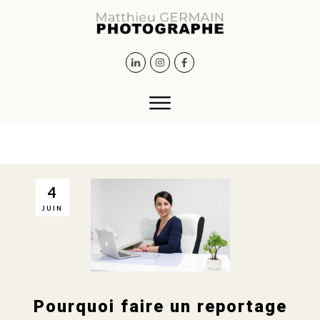
4
JUIN
Pourquoi faire un reportage