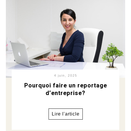
4 juin, 2025
Pourquoi faire un reportage
d’entreprise?
Lire l'article