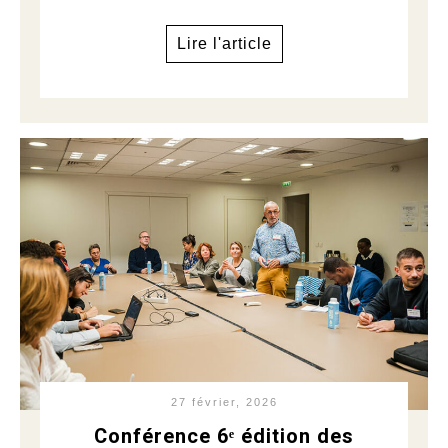
Lire l'article
27 février, 2026
Conférence 6ᵉ édition des