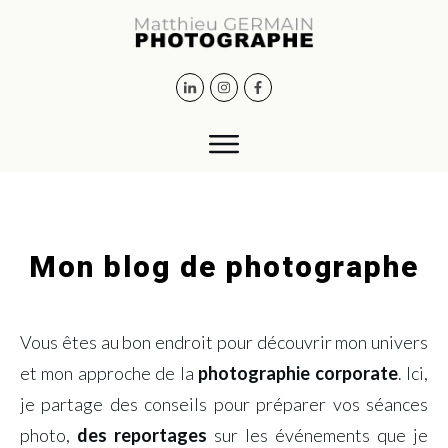
Mon blog de photographe
Vous êtes au bon endroit pour découvrir mon univers
et mon approche de la
photographie corporate
. Ici,
je partage des conseils pour préparer vos séances
photo,
des reportages
sur les événements que je