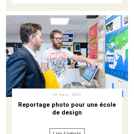
19 mars, 2025
Reportage photo pour une école
de design
Lire l'article