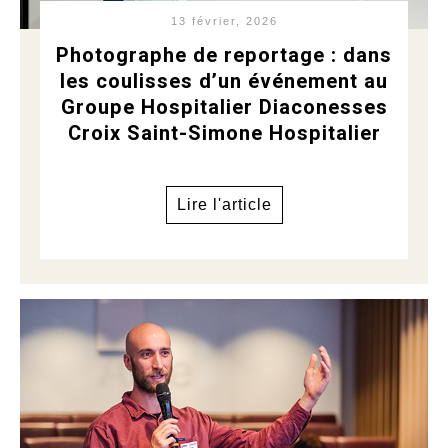
13 février, 2026
Photographe de reportage : dans
les coulisses d’un événement au
Groupe Hospitalier Diaconesses
Croix Saint-Simone Hospitalier
Lire l'article