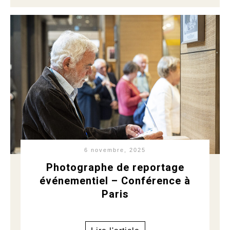
6 novembre, 2025
Photographe de reportage
événementiel – Conférence à
Paris