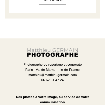
Photographe de reportage et corporate
Paris - Val de Marne - Île-de-France
matthieu@matthieugermain.com
06 62 61 47 24
Des photos à votre image, au service de votre
communication