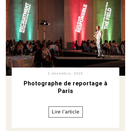
2 décembre, 2025
Photographe de reportage à
Paris
Lire l'article