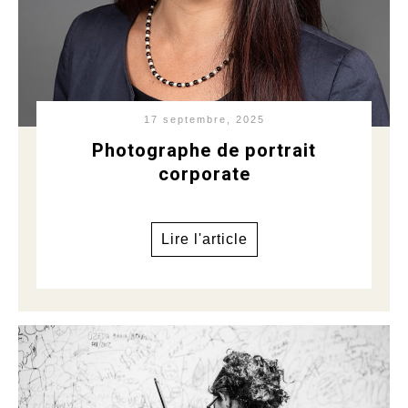
17 septembre, 2025
Photographe de portrait
corporate
Lire l'article