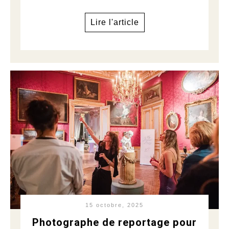
Lire l'article
15 octobre, 2025
Photographe de reportage pour