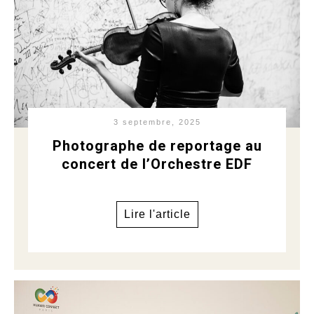
3 septembre, 2025
Photographe de reportage au
concert de l’Orchestre EDF
Lire l'article