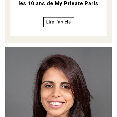
les 10 ans de My Private Paris
Lire l'article