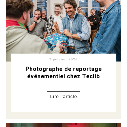
2 janvier, 2026
Photographe de reportage
événementiel chez Teclib
Lire l'article