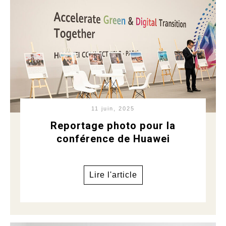
11 juin, 2025
Reportage photo pour la
conférence de Huawei
Lire l'article