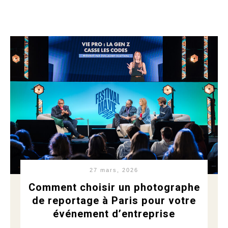
27 mars, 2026
Comment choisir un photographe
de reportage à Paris pour votre
événement d’entreprise