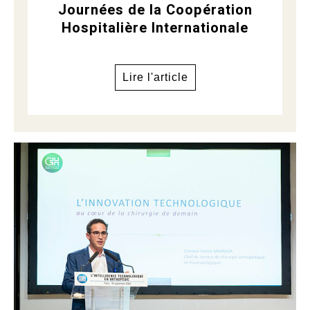
Journées de la Coopération
Hospitalière Internationale
Lire l'article