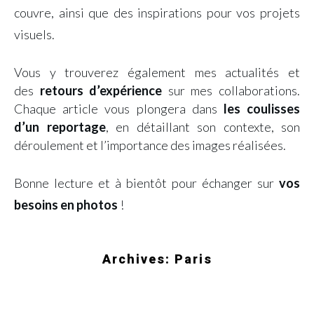
couvre, ainsi que des inspirations pour vos projets
visuels.
Vous y trouverez également mes actualités et
des
retours d’expérience
sur mes collaborations.
Chaque article vous plongera dans
les coulisses
d’un reportage
, en détaillant son contexte, son
déroulement et l’importance des images réalisées.
Bonne lecture et à bientôt pour échanger sur
vos
besoins en photos
!
Archives: Paris