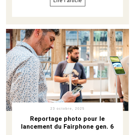
Lire l'article
23 octobre, 2025
Reportage photo pour le
lancement du Fairphone gen. 6