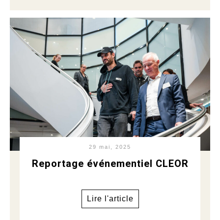
29 mai, 2025
Reportage événementiel CLEOR
Lire l'article