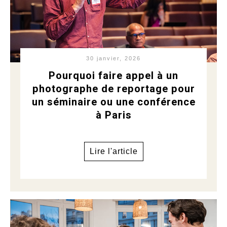
30 janvier, 2026
Pourquoi faire appel à un
photographe de reportage pour
un séminaire ou une conférence
à Paris
Lire l'article